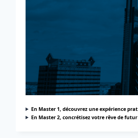
En Master 1, découvrez une expérience prat
En Master 2, concrétisez votre rêve de futur 