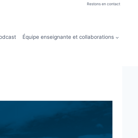
Restons en contact
odcast
Équipe enseignante et collaborations