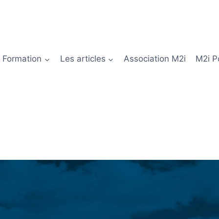
Formation
Les articles
Association M2i
M2i P