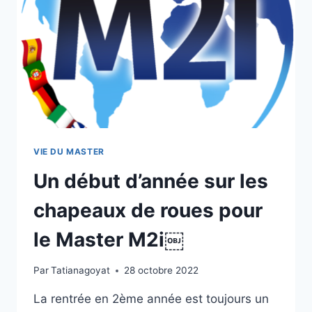
VIE DU MASTER
Un début d’année sur les
chapeaux de roues pour
le Master M2i￼
Par
Tatianagoyat
28 octobre 2022
La rentrée en 2ème année est toujours un