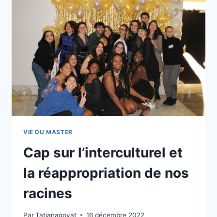
VIE DU MASTER
Cap sur l’interculturel et
la réappropriation de nos
racines
Par
Tatianagoyat
16 décembre 2022