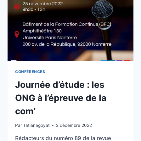
RACINES
CONFÉRENCES
Journée d’étude : les
ONG à l’épreuve de la
com’
Par
Tatianagoyat
2 décembre 2022
Rédacteurs du numéro 89 de la revue