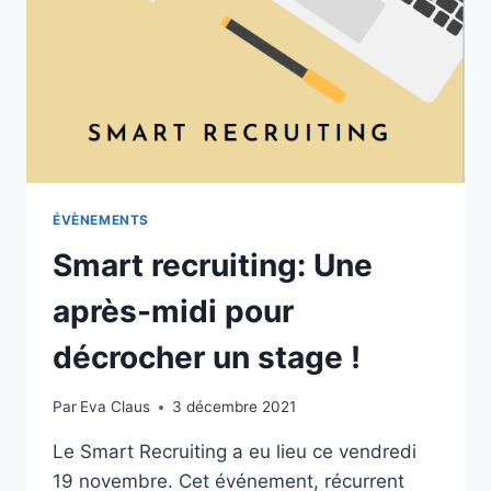
ÉVÈNEMENTS
Smart recruiting: Une
après-midi pour
décrocher un stage !
Par
Eva Claus
3 décembre 2021
Le Smart Recruiting a eu lieu ce vendredi
19 novembre. Cet événement, récurrent