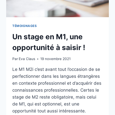
TÉMOIGNAGES
Un stage en M1, une
opportunité à saisir !
Par
Eva Claus
19 novembre 2021
Le M1 M2i c’est avant tout l’occasion de se
perfectionner dans les langues étrangères
en contexte professionnel et d’acquérir des
connaissances professionnelles. Certes le
stage de M2 reste obligatoire, mais celui
de M1, qui est optionnel, est une
opportunité tout aussi intéressante.