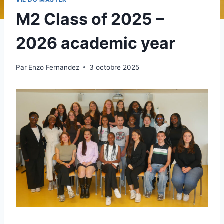
M2 Class of 2025 –
2026 academic year
Par
Enzo Fernandez
3 octobre 2025