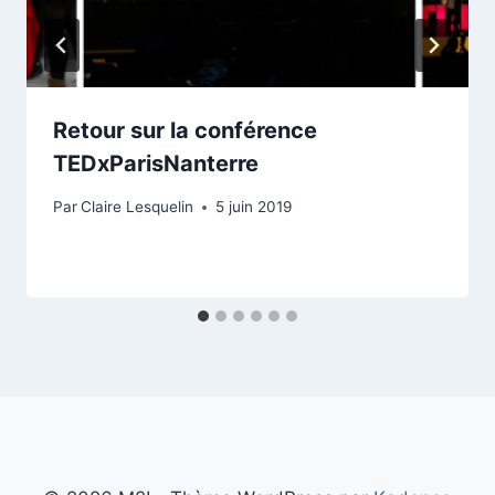
Retour sur la conférence
TEDxParisNanterre
Par
Claire Lesquelin
5 juin 2019