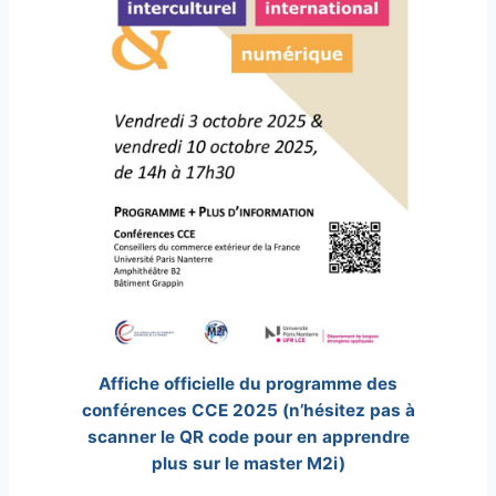
Affiche officielle du programme des
conférences CCE 2025 (n’hésitez pas à
scanner le QR code pour en apprendre
plus sur le master M2i)