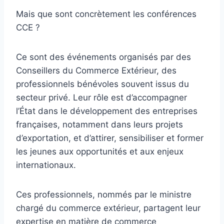
Mais que sont concrètement les conférences
CCE ?
Ce sont des événements organisés par des
Conseillers du Commerce Extérieur, des
professionnels bénévoles souvent issus du
secteur privé. Leur rôle est d’accompagner
l’État dans le développement des entreprises
françaises, notamment dans leurs projets
d’exportation, et d’attirer, sensibiliser et former
les jeunes aux opportunités et aux enjeux
internationaux.
Ces professionnels, nommés par le ministre
chargé du commerce extérieur, partagent leur
expertise en matière de commerce