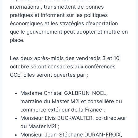
international, transmettent de bonnes
pratiques et informent sur les politiques
économiques et les stratégies d’exportation
que le gouvernement peut adopter et mettre en
place.
Les deux après-midis des vendredis 3 et 10
octobre seront consacrés aux conférences
CCE. Elles seront ouvertes par :
Madame Christel GALBRUN-NOEL,
marraine du Master M2i et conseillère du
commerce extérieur de la France ;
Monsieur Elvis BUCKWALTER, co-directeur
du Master M2i ;
Monsieur Jean-Stéphane DURAN-FROIX,