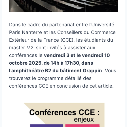
Dans le cadre du partenariat entre l’Université
Paris Nanterre et les Conseillers du Commerce
Extérieur de la France (CCE), les étudiants du
master M2i sont invités à assister aux
conférences le
vendredi 3 et le vendredi 10
octobre 2025, de 14h à 17h30, dans
l’amphithéâtre B2 du bâtiment Grappin
. Vous
trouverez le programme détaillé des
conférences CCE en conclusion de cet article.