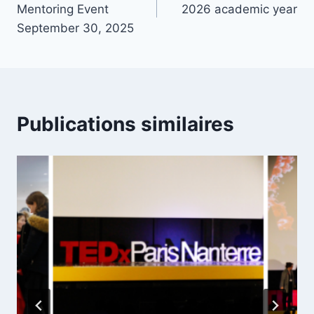
Mentoring Event
2026 academic year
l’article
September 30, 2025
Publications similaires