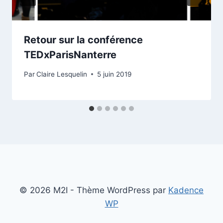
Retour sur la conférence
TEDxParisNanterre
Par
Claire Lesquelin
5 juin 2019
© 2026 M2I - Thème WordPress par
Kadence
WP