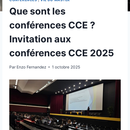
Que sont les
conférences CCE ?
Invitation aux
conférences CCE 2025
Par
Enzo Fernandez
1 octobre 2025