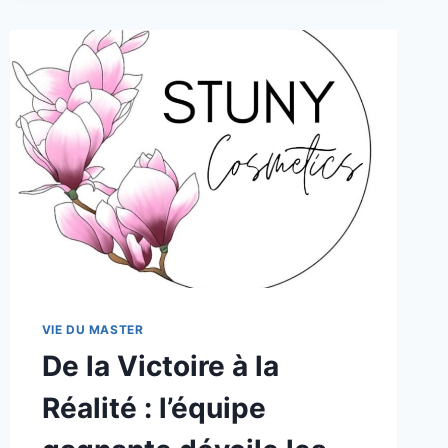
CCE
2025
VIE DU MASTER
De la Victoire à la
Réalité : l’équipe