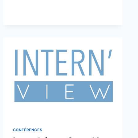
CONFÉRENCES