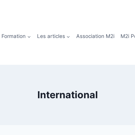
Formation
Les articles
Association M2i
M2i P
International