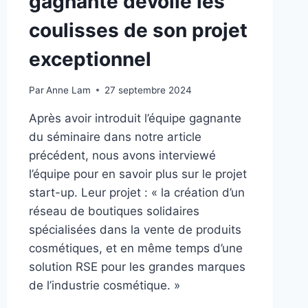
gagnante dévoile les
coulisses de son projet
exceptionnel​
Par
Anne Lam
27 septembre 2024
Après avoir introduit l’équipe gagnante
du séminaire dans notre article
précédent, nous avons interviewé
l’équipe pour en savoir plus sur le projet
start-up. Leur projet : « la création d’un
réseau de boutiques solidaires
spécialisées dans la vente de produits
cosmétiques, et en même temps d’une
solution RSE pour les grandes marques
de l’industrie cosmétique. »