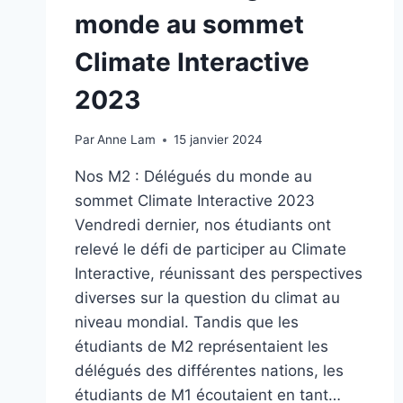
monde au sommet
Climate Interactive
2023
Par
Anne Lam
15 janvier 2024
Nos M2 : Délégués du monde au
sommet Climate Interactive 2023
Vendredi dernier, nos étudiants ont
relevé le défi de participer au Climate
Interactive, réunissant des perspectives
diverses sur la question du climat au
niveau mondial. Tandis que les
étudiants de M2 représentaient les
délégués des différentes nations, les
étudiants de M1 écoutaient en tant…