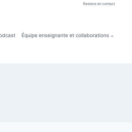
Restons en contact
odcast
Équipe enseignante et collaborations