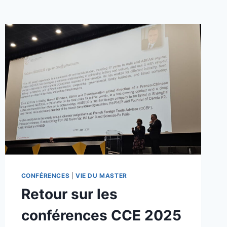
CONFÉRENCES
|
VIE DU MASTER
Retour sur les
conférences CCE 2025