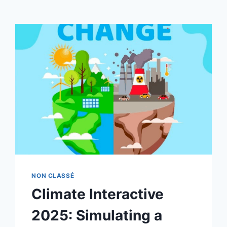
NON CLASSÉ
Climate Interactive
2025: Simulating a