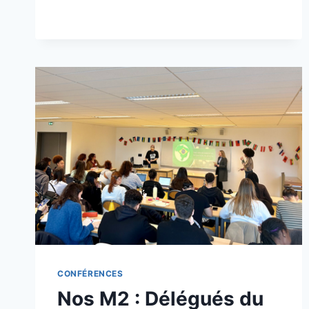
CONFÉRENCES
Nos M2 : Délégués du