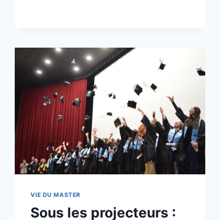
VIE DU MASTER
Sous les projecteurs :