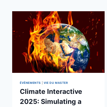
ÉVÈNEMENTS
|
VIE DU MASTER
Climate Interactive
2025: Simulating a